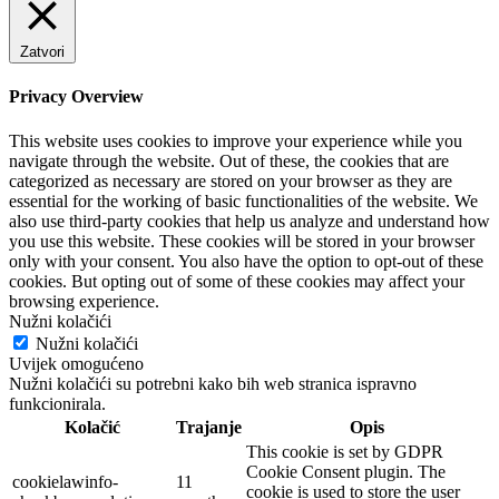
Zatvori
Privacy Overview
This website uses cookies to improve your experience while you
navigate through the website. Out of these, the cookies that are
categorized as necessary are stored on your browser as they are
essential for the working of basic functionalities of the website. We
also use third-party cookies that help us analyze and understand how
you use this website. These cookies will be stored in your browser
only with your consent. You also have the option to opt-out of these
cookies. But opting out of some of these cookies may affect your
browsing experience.
Nužni kolačići
Nužni kolačići
Uvijek omogućeno
Nužni kolačići su potrebni kako bih web stranica ispravno
funkcionirala.
Kolačić
Trajanje
Opis
This cookie is set by GDPR
Cookie Consent plugin. The
cookielawinfo-
11
cookie is used to store the user