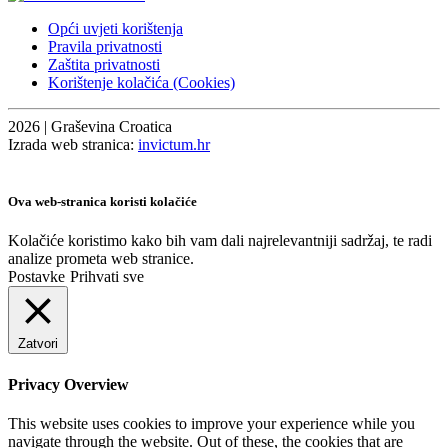
Opći uvjeti korištenja
Pravila privatnosti
Zaštita privatnosti
Korištenje kolačića (Cookies)
2026 | Graševina Croatica
Izrada web stranica:
invictum.hr
Ova web-stranica koristi kolačiće
Kolačiće koristimo kako bih vam dali najrelevantniji sadržaj, te radi
analize prometa web stranice.
Postavke
Prihvati sve
Zatvori
Privacy Overview
This website uses cookies to improve your experience while you
navigate through the website. Out of these, the cookies that are