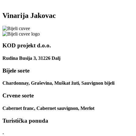
Vinarija Jakovac
KOD projekt d.o.o.
Rudina Busija 3, 31226 Dalj
Bijele sorte
Chardonnay, Graševina, Muškat žuti, Sauvignon bijeli
Crvene sorte
Cabernet franc, Cabernet sauvignon, Merlot
Turistička ponuda
-