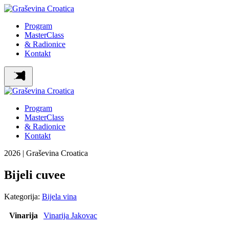
Program
MasterClass
& Radionice
Kontakt
Program
MasterClass
& Radionice
Kontakt
2026 | Graševina Croatica
Bijeli cuvee
Kategorija:
Bijela vina
Vinarija
Vinarija Jakovac