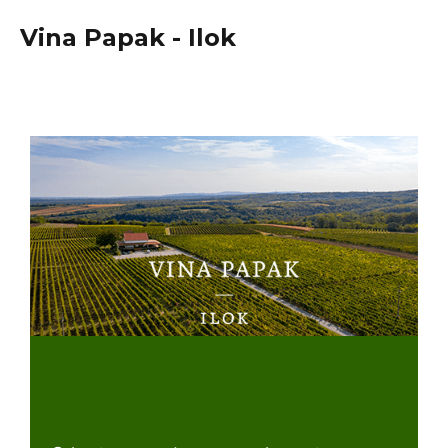
Vina Papak - Ilok