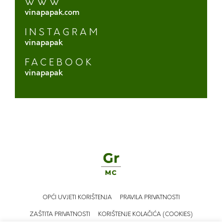
WWW
vinapapak.com
INSTAGRAM
vinapapak
FACEBOOK
vinapapak
OPĆI UVJETI KORIŠTENJA
PRAVILA PRIVATNOSTI
ZAŠTITA PRIVATNOSTI
KORIŠTENJE KOLAČIĆA (COOKIES)