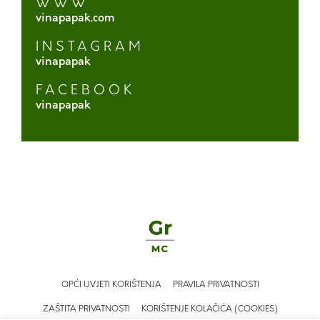
WWW
vinapapak.com
INSTAGRAM
vinapapak
FACEBOOK
vinapapak
OPĆI UVJETI KORIŠTENJA
PRAVILA PRIVATNOSTI
ZAŠTITA PRIVATNOSTI
KORIŠTENJE KOLAČIĆA (COOKIES)