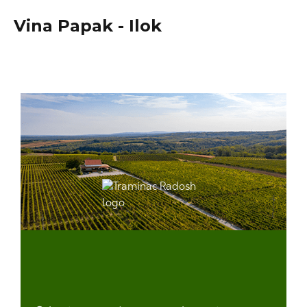
Vina Papak - Ilok