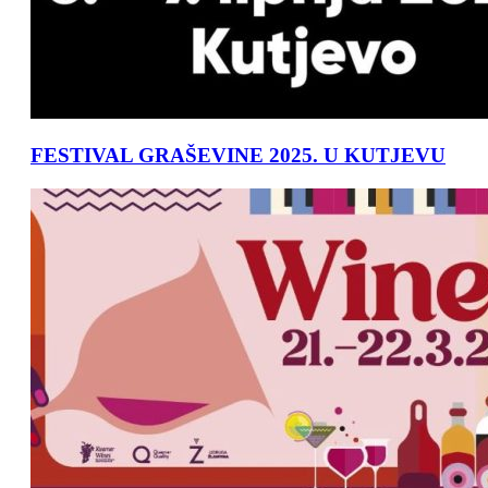
FESTIVAL GRAŠEVINE 2025. U KUTJEVU