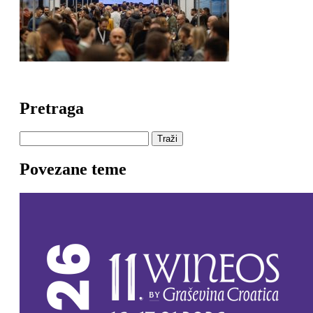
Pretraga
Traži
Povezane teme