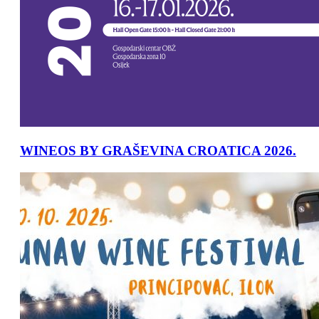
WINEOS BY GRAŠEVINA CROATICA 2026.