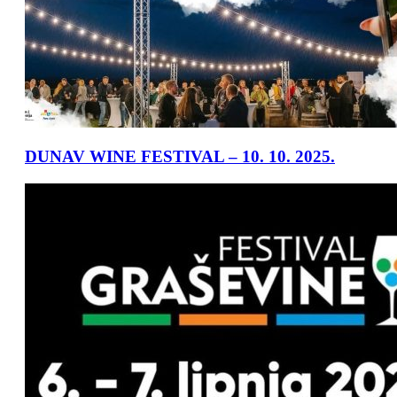
DUNAV WINE FESTIVAL – 10. 10. 2025.